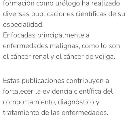
formación como urólogo ha realizado
diversas publicaciones científicas de su
especialidad.
Enfocadas principalmente a
enfermedades malignas, como lo son
el cáncer renal y el cáncer de vejiga.
Estas publicaciones contribuyen a
fortalecer la evidencia científica del
comportamiento, diagnóstico y
tratamiento de las enfermedades.